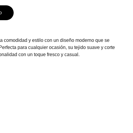
o
a comodidad y estilo con un diseño moderno que se
 Perfecta para cualquier ocasión, su tejido suave y corte
sonalidad con un toque fresco y casual.